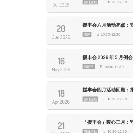
10:30-12:30
節日活動
Jul 2026
援丰会六月活动亮点：
20
10:30-12:30
講座
Jun 2026
援丰会 2026 年 5 月
16
10:30-12:30
活動日
May 2026
援丰会四月活动回顾：
18
10:30-12:30
節日活動
Apr 2026
「援丰会」暖心三月：
21
10:30-12:30
節日活動