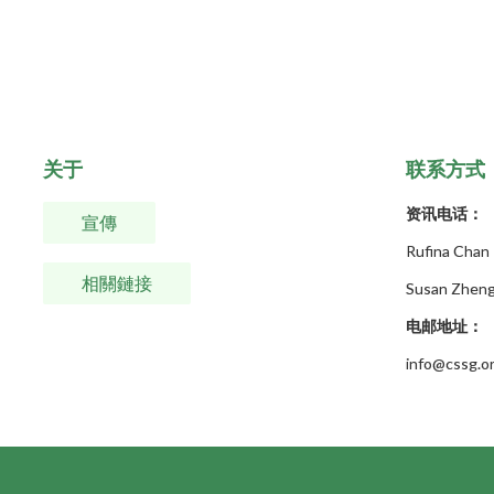
关于
联系方式
资讯电话：
宣傳
Rufina Cha
相關鏈接
Susan Zhen
电邮地址：
info@cssg.o