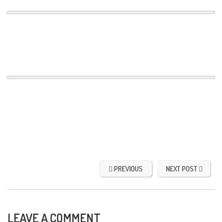
PREVIOUS
NEXT POST
LEAVE A COMMENT